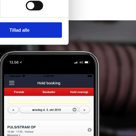
Tillad alle