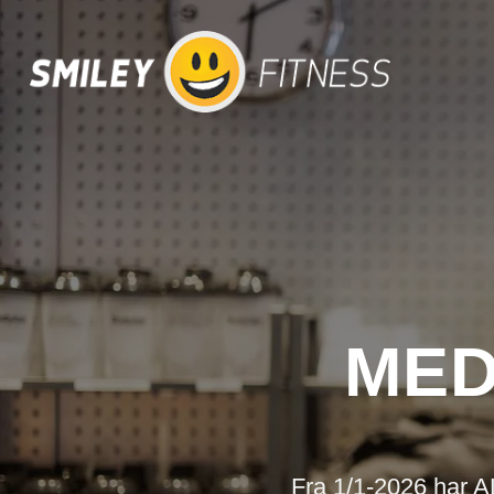
MED
Fra 1/1-2026 har 