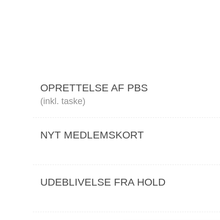
OPRETTELSE AF PBS
(inkl. taske)
NYT MEDLEMSKORT
UDEBLIVELSE FRA HOLD