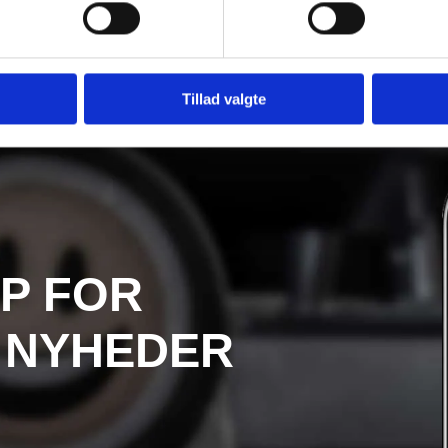
Tillad valgte
P FOR
 NYHEDER