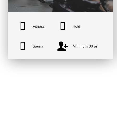
Fitness
Hold
Sauna
Minimum 30 år