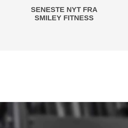
SENESTE NYT FRA
SMILEY FITNESS