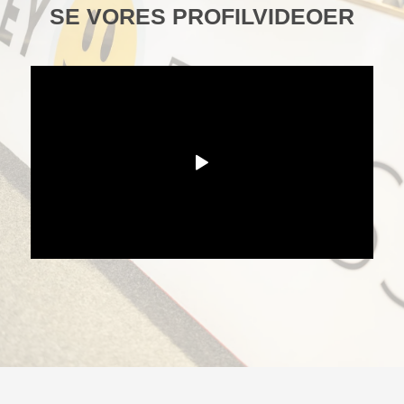
SE VORES PROFILVIDEOER