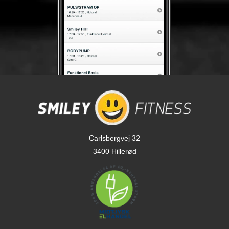
Carlsbergvej 32
3400 Hillerød